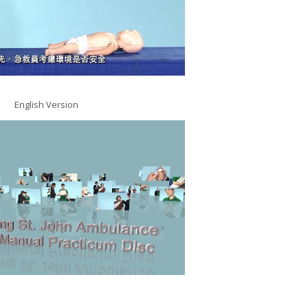
English Version