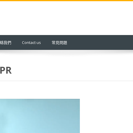
 聯絡我們
Contact us
常見問題
PR