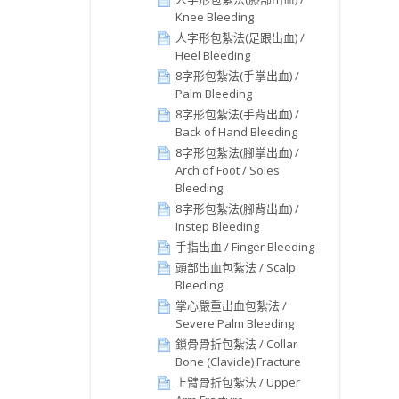
Knee Bleeding
人字形包紮法(足跟出血) /
Heel Bleeding
8字形包紮法(手掌出血) /
Palm Bleeding
8字形包紮法(手背出血) /
Back of Hand Bleeding
8字形包紮法(腳掌出血) /
Arch of Foot / Soles
Bleeding
8字形包紮法(腳背出血) /
Instep Bleeding
手指出血 / Finger Bleeding
頭部出血包紮法 / Scalp
Bleeding
掌心嚴重出血包紮法 /
Severe Palm Bleeding
鎖骨骨折包紮法 / Collar
Bone (Clavicle) Fracture
上臂骨折包紮法 / Upper