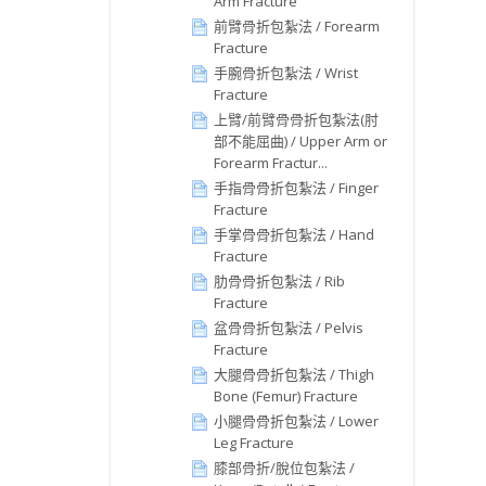
Arm Fracture
前臂骨折包紮法 / Forearm
Fracture
手腕骨折包紮法 / Wrist
Fracture
上臂/前臂骨骨折包紮法(肘
部不能屈曲) / Upper Arm or
Forearm Fractur...
手指骨骨折包紮法 / Finger
Fracture
手掌骨骨折包紮法 / Hand
Fracture
肋骨骨折包紮法 / Rib
Fracture
盆骨骨折包紮法 / Pelvis
Fracture
大腿骨骨折包紮法 / Thigh
Bone (Femur) Fracture
小腿骨骨折包紮法 / Lower
Leg Fracture
膝部骨折/脫位包紮法 /