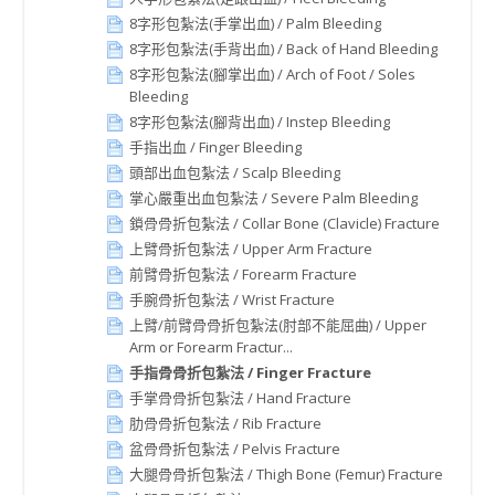
8字形包紮法(手掌出血) / Palm Bleeding
8字形包紮法(手背出血) / Back of Hand Bleeding
8字形包紮法(腳掌出血) / Arch of Foot / Soles
Bleeding
8字形包紮法(腳背出血) / Instep Bleeding
手指出血 / Finger Bleeding
頭部出血包紮法 / Scalp Bleeding
掌心嚴重出血包紮法 / Severe Palm Bleeding
鎖骨骨折包紮法 / Collar Bone (Clavicle) Fracture
上臂骨折包紮法 / Upper Arm Fracture
前臂骨折包紮法 / Forearm Fracture
手腕骨折包紮法 / Wrist Fracture
上臂/前臂骨骨折包紮法(肘部不能屈曲) / Upper
Arm or Forearm Fractur...
手指骨骨折包紮法 / Finger Fracture
手掌骨骨折包紮法 / Hand Fracture
肋骨骨折包紮法 / Rib Fracture
盆骨骨折包紮法 / Pelvis Fracture
大腿骨骨折包紮法 / Thigh Bone (Femur) Fracture