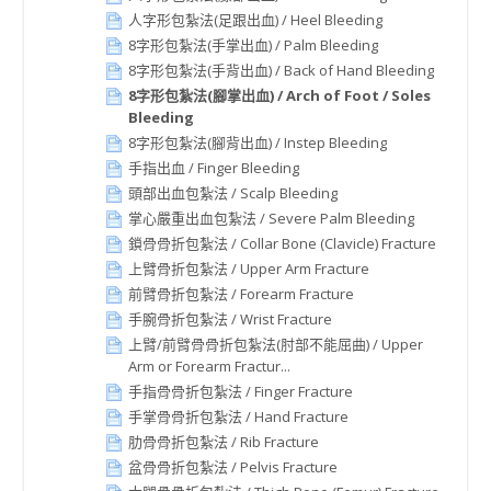
人字形包紮法(足跟出血) / Heel Bleeding
8字形包紮法(手掌出血) / Palm Bleeding
8字形包紮法(手背出血) / Back of Hand Bleeding
8字形包紮法(腳掌出血) / Arch of Foot / Soles
Bleeding
8字形包紮法(腳背出血) / Instep Bleeding
手指出血 / Finger Bleeding
頭部出血包紮法 / Scalp Bleeding
掌心嚴重出血包紮法 / Severe Palm Bleeding
鎖骨骨折包紮法 / Collar Bone (Clavicle) Fracture
上臂骨折包紮法 / Upper Arm Fracture
前臂骨折包紮法 / Forearm Fracture
手腕骨折包紮法 / Wrist Fracture
上臂/前臂骨骨折包紮法(肘部不能屈曲) / Upper
Arm or Forearm Fractur...
手指骨骨折包紮法 / Finger Fracture
手掌骨骨折包紮法 / Hand Fracture
肋骨骨折包紮法 / Rib Fracture
盆骨骨折包紮法 / Pelvis Fracture