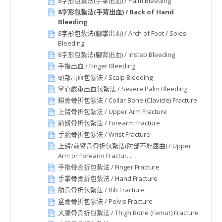
8字形包紮法(手掌出血) / Palm Bleeding
8字形包紮法(手背出血) / Back of Hand
Bleeding
8字形包紮法(腳掌出血) / Arch of Foot / Soles
Bleeding
8字形包紮法(腳背出血) / Instep Bleeding
手指出血 / Finger Bleeding
頭部出血包紮法 / Scalp Bleeding
掌心嚴重出血包紮法 / Severe Palm Bleeding
鎖骨骨折包紮法 / Collar Bone (Clavicle) Fracture
上臂骨折包紮法 / Upper Arm Fracture
前臂骨折包紮法 / Forearm Fracture
手腕骨折包紮法 / Wrist Fracture
上臂/前臂骨骨折包紮法(肘部不能屈曲) / Upper
Arm or Forearm Fractur...
手指骨骨折包紮法 / Finger Fracture
手掌骨骨折包紮法 / Hand Fracture
肋骨骨折包紮法 / Rib Fracture
盆骨骨折包紮法 / Pelvis Fracture
大腿骨骨折包紮法 / Thigh Bone (Femur) Fracture